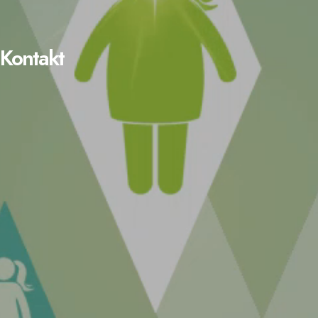
Kontakt