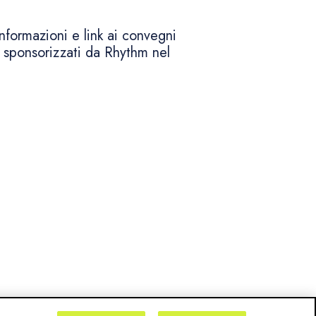
informazioni e link ai convegni
ti sponsorizzati da Rhythm nel