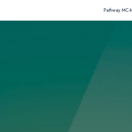
Pathway MC