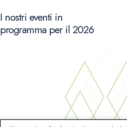
I nostri eventi in
programma per il 2026