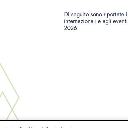
Di seguito sono riportate 
internazionali e agli even
2026.