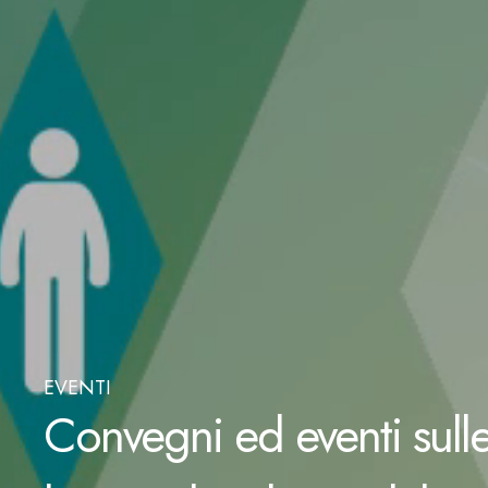
EVENTI
Convegni ed eventi sulle