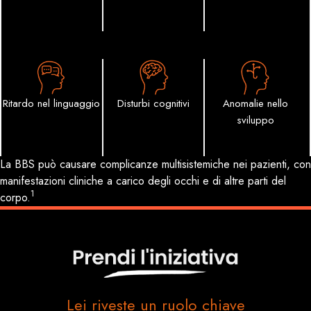
Ritardo nel linguaggio
Disturbi cognitivi
Anomalie nello
sviluppo
La BBS può causare complicanze multisistemiche nei pazienti, con
manifestazioni cliniche a carico degli occhi e di altre parti del
1
corpo.
Lei riveste un ruolo chiave