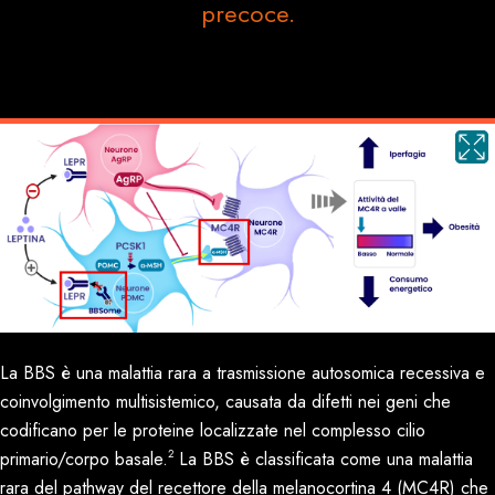
precoce.
La BBS è una malattia rara a trasmissione autosomica recessiva e
coinvolgimento multisistemico, causata da difetti nei geni che
codificano per le proteine localizzate nel complesso cilio
2
primario/corpo basale.
La BBS è classificata come una malattia
rara del pathway del recettore della melanocortina 4 (MC4R) che