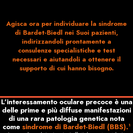
Agisca ora per individuare la sindrome
di Bardet-Biedl nei Suoi pazienti,
indirizzandoli prontamente a
consulenze specialistiche e test
necessari e aiutandoli a ottenere il
supporto di cui hanno bisogno.
L’interessamento oculare precoce è una
delle prime e più diffuse manifestazioni
di una rara patologia genetica nota
come
sindrome di Bardet-Biedl (BBS).
1