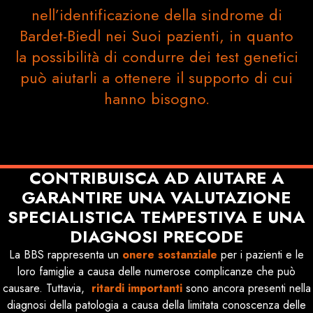
nell’identificazione della sindrome di
Bardet-Biedl nei Suoi pazienti, in quanto
la possibilità di condurre dei test genetici
può aiutarli a ottenere il supporto di cui
hanno bisogno.
CONTRIBUISCA AD AIUTARE A
GARANTIRE UNA VALUTAZIONE
SPECIALISTICA TEMPESTIVA E UNA
DIAGNOSI PRECODE
La BBS rappresenta un
onere sostanziale
per i pazienti e le
loro famiglie a causa delle numerose complicanze che può
causare. Tuttavia,
ritardi importanti
sono ancora presenti nella
diagnosi della patologia a causa della limitata conoscenza delle