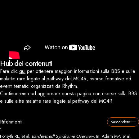
Hub dei contenuti
Fare clic
qui
per ottenere maggiori informazioni sulla BBS e sulle
malattie rare legate al pathway del MC4R, risorse formative ed
eventi tematici organizzati da Rhythm.
Continueremo ad aggiornare questa pagina con risorse sulla BBS
e sulle altre malattie rare legate al pathway del MC4R.
Riferimenti:
Nascondere
1.
Forsyth RL, et al.
Bardet-Biedl Syndrome Overview
. In: Adam MP, et al.