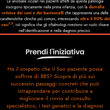
Le anomalie oculari nei pazienti affetti da questa patologia
insorgono tipicamente nella prima infanzia, con la
distrofia
retinica dei coni e dei bastoncelli
che rappresenta una delle
caratteristiche cliniche più comuni, interessando
oltre il 90% dei
1,2
casi
; ciò significa che gli oftalmologi rivestono un ruolo chiave
nell’identificazione e nella diagnosi precoci.
Ha il sospetto che il Suo paziente possa
soffrire di BBS? Scopra di più sui
successivi passaggi concreti che può
intraprendere per contribuire a
migliorare il rinvio al consulto
specialistico, i test genetici e la diagnosi