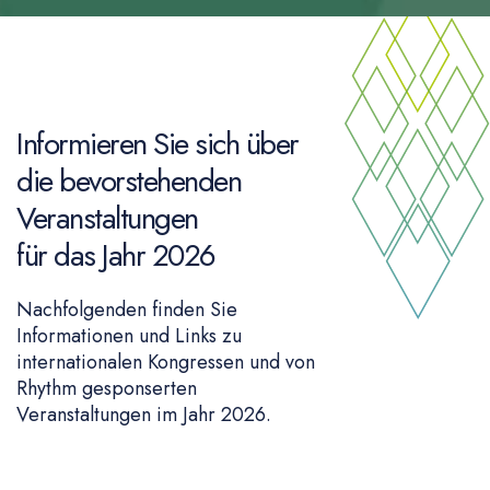
Informieren Sie sich über
die bevorstehenden
Veranstaltungen
für das Jahr 2026
Nachfolgenden finden Sie
Informationen und Links zu
internationalen Kongressen und von
Rhythm gesponserten
Veranstaltungen im Jahr 2026.