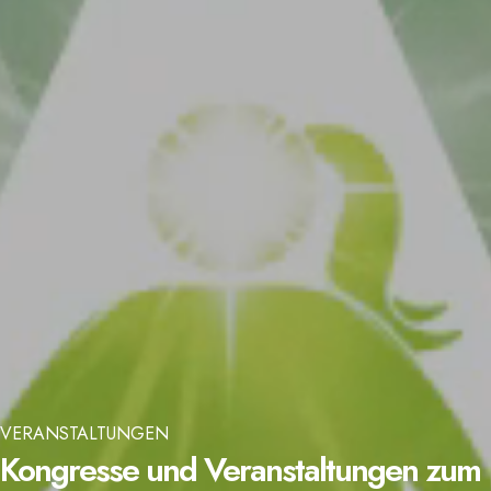
VERANSTALTUNGEN
Kongresse und Veranstaltungen zum