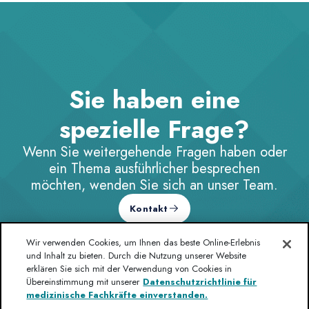
Sie haben eine
spezielle Frage?
Wenn Sie weitergehende Fragen haben oder
ein Thema ausführlicher besprechen
möchten, wenden Sie sich an unser Team.
Kontakt
Wir verwenden Cookies, um Ihnen das beste Online-Erlebnis
und Inhalt zu bieten. Durch die Nutzung unserer Website
erklären Sie sich mit der Verwendung von Cookies in
Übereinstimmung mit unserer
Datenschutzrichtlinie für
medizinische Fachkräfte einverstanden.