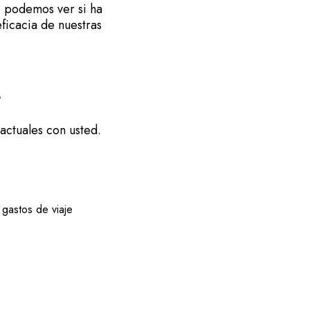
 podemos ver si ha
ficacia de nuestras
actuales con usted.
gastos de viaje