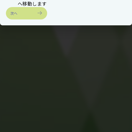
へ移動します
次へ